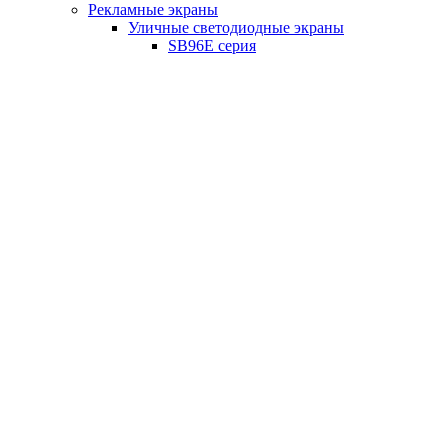
Рекламные экраны
Уличные светодиодные экраны
SB96E серия