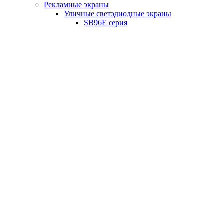
Рекламные экраны
Уличные светодиодные экраны
SB96E серия