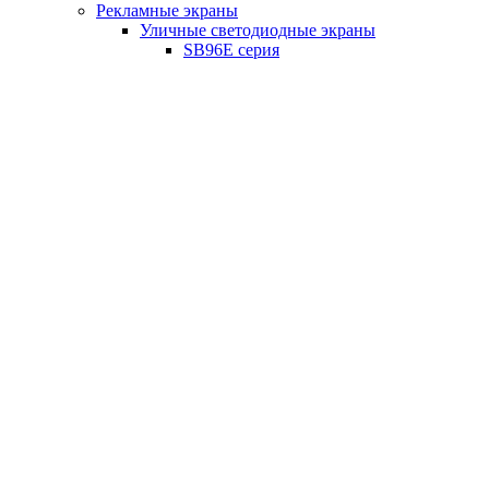
Рекламные экраны
Уличные светодиодные экраны
SB96E серия